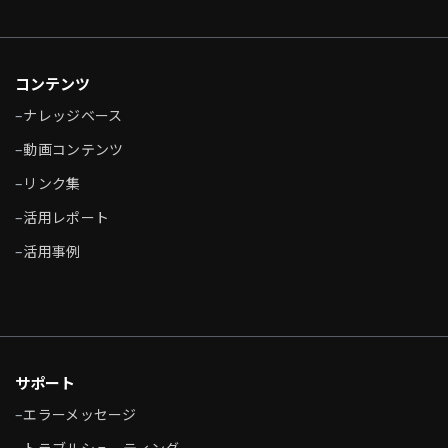
コンテンツ
–
ナレッジベース
–
動画コンテンツ
–
リンク集
–
活用レポート
–
活用事例
サポート
–
エラーメッセージ