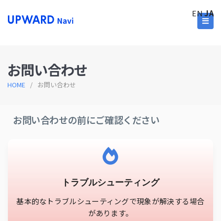
EN
JA
お問い合わせ
HOME
/
お問い合わせ
お問い合わせの前にご確認ください
トラブルシューティング
基本的なトラブルシューティングで現象が解決する場合
があります。