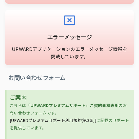
エラーメッセージ
UPWARDアプリケーションのエラーメッセージ情報を
掲載しています。
お問い合わせフォーム
ご案内
こちらは
「UPWARDプレミアムサポート」ご契約者様専用
のお
問い合わせフォームです。
[UPWARDプレミアムサポート利用規約(第3条)]
に記載のサポート
を提供しています。