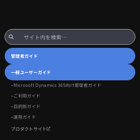
管理者ガイド
一般ユーザーガイド
–
Microsoft Dynamics 365向け管理者ガイド
–
ご利用ガイド
–
目的別ガイド
–
運用ガイド
プロダクトサイト