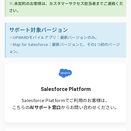
※.未契約のお客様は、カスタマーサクセス担当者までご連絡くだ
さい。
サポート対象バージョン
・UPWARDモバイルアプリ：最新バージョンのみ。
・Map for Salesforce：最新バージョンと、その1つ前のバージ
ョン。
Salesforce Platform
Salesforce Platformでご利用のお客様は、
こちらの
AIサポート窓口
からお問い合わせください。