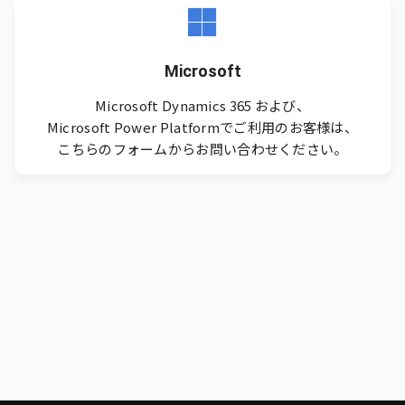
Microsoft
Microsoft Dynamics 365 および、
Microsoft Power Platformでご利用のお客様は、
こちらのフォームからお問い合わせください。